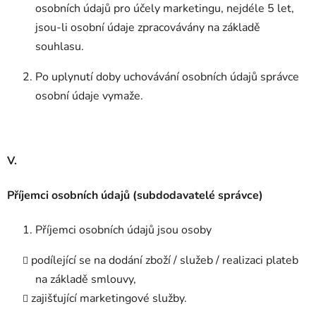
osobních údajů pro účely marketingu, nejdéle 5 let,
jsou-li osobní údaje zpracovávány na základě
souhlasu.
Po uplynutí doby uchovávání osobních údajů správce
osobní údaje vymaže.
V.
Příjemci osobních údajů (subdodavatelé správce)
Příjemci osobních údajů jsou osoby
podílející se na dodání zboží / služeb / realizaci plateb
na základě smlouvy,
zajišťující marketingové služby.