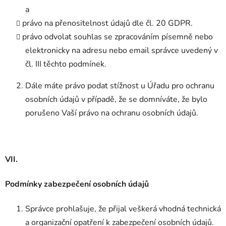
a
právo na přenositelnost údajů dle čl. 20 GDPR.
právo odvolat souhlas se zpracováním písemně nebo
elektronicky na adresu nebo email správce uvedený v
čl. III těchto podmínek.
Dále máte právo podat stížnost u Úřadu pro ochranu
osobních údajů v případě, že se domníváte, že bylo
porušeno Vaší právo na ochranu osobních údajů.
VII.
Podmínky zabezpečení osobních údajů
Správce prohlašuje, že přijal veškerá vhodná technická
a organizační opatření k zabezpečení osobních údajů.