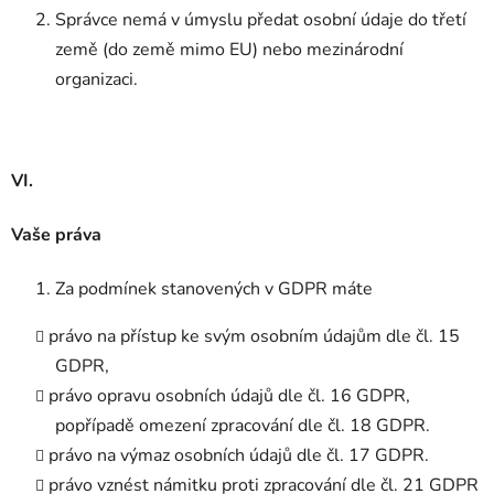
Správce nemá v úmyslu předat osobní údaje do třetí
země (do země mimo EU) nebo mezinárodní
organizaci.
VI.
Vaše práva
Za podmínek stanovených v GDPR máte
právo na přístup ke svým osobním údajům dle čl. 15
GDPR,
právo opravu osobních údajů dle čl. 16 GDPR,
popřípadě omezení zpracování dle čl. 18 GDPR.
právo na výmaz osobních údajů dle čl. 17 GDPR.
právo vznést námitku proti zpracování dle čl. 21 GDPR