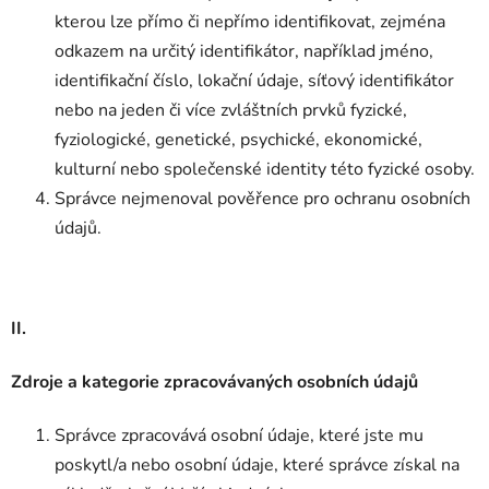
kterou lze přímo či nepřímo identifikovat, zejména
odkazem na určitý identifikátor, například jméno,
identifikační číslo, lokační údaje, síťový identifikátor
nebo na jeden či více zvláštních prvků fyzické,
fyziologické, genetické, psychické, ekonomické,
kulturní nebo společenské identity této fyzické osoby.
Správce nejmenoval pověřence pro ochranu osobních
údajů.
II.
Zdroje a kategorie zpracovávaných osobních údajů
Správce zpracovává osobní údaje, které jste mu
poskytl/a nebo osobní údaje, které správce získal na