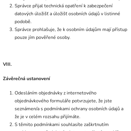
Správce přijal technická opatření k zabezpečení
datových úložišť a úložišť osobních údajů v listinné
podobě.
Správce prohlašuje, že k osobním údajům mají přístup
pouze jím pověřené osoby.
VIII.
Závěrečná ustanovení
Odesláním objednávky z internetového
objednávkového formuláře potvrzujete, že jste
seznámen/a s podmínkami ochrany osobních údajů a
že je v celém rozsahu přijímáte.
S těmito podmínkami souhlasíte zaškrtnutím