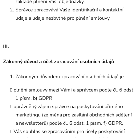
základě plnění Vaší objednávky.
Správce zpracovává Vaše identifikační a kontaktní
údaje a údaje nezbytné pro plnění smlouvy.
III.
Zákonný důvod a účel zpracování osobních údajů
Zákonným důvodem zpracování osobních údajů je
plnění smlouvy mezi Vámi a správcem podle čl. 6 odst.
1 písm. b) GDPR,
oprávněný zájem správce na poskytování přímého
marketingu (zejména pro zasílání obchodních sdělení
a newsletterů) podle čl. 6 odst. 1 písm. f) GDPR,
Váš souhlas se zpracováním pro účely poskytování