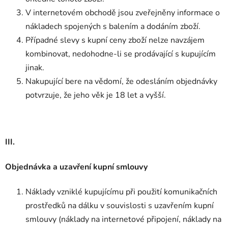
V internetovém obchodě jsou zveřejněny informace o
nákladech spojených s balením a dodáním zboží.
Případné slevy s kupní ceny zboží nelze navzájem
kombinovat, nedohodne-li se prodávající s kupujícím
jinak.
Nakupující bere na vědomí, že odesláním objednávky
potvrzuje, že jeho věk je 18 let a vyšší.
III.
Objednávka a uzavření kupní smlouvy
Náklady vzniklé kupujícímu při použití komunikačních
prostředků na dálku v souvislosti s uzavřením kupní
smlouvy (náklady na internetové připojení, náklady na