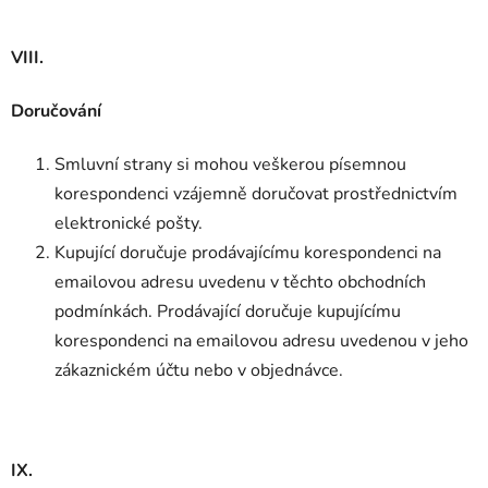
VIII.
Doručování
Smluvní strany si mohou veškerou písemnou
korespondenci vzájemně doručovat prostřednictvím
elektronické pošty.
Kupující doručuje prodávajícímu korespondenci na
emailovou adresu uvedenu v těchto obchodních
podmínkách. Prodávající doručuje kupujícímu
korespondenci na emailovou adresu uvedenou v jeho
zákaznickém účtu nebo v objednávce.
IX.