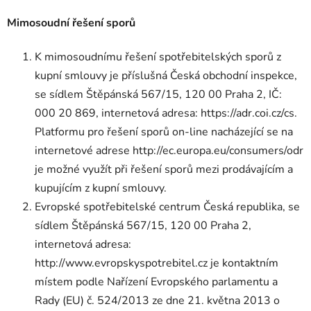
Mimosoudní řešení sporů
K mimosoudnímu řešení spotřebitelských sporů z
kupní smlouvy je příslušná Česká obchodní inspekce,
se sídlem Štěpánská 567/15, 120 00 Praha 2, IČ:
000 20 869, internetová adresa: https://adr.coi.cz/cs.
Platformu pro řešení sporů on-line nacházející se na
internetové adrese http://ec.europa.eu/consumers/odr
je možné využít při řešení sporů mezi prodávajícím a
kupujícím z kupní smlouvy.
Evropské spotřebitelské centrum Česká republika, se
sídlem Štěpánská 567/15, 120 00 Praha 2,
internetová adresa:
http://www.evropskyspotrebitel.cz je kontaktním
místem podle Nařízení Evropského parlamentu a
Rady (EU) č. 524/2013 ze dne 21. května 2013 o