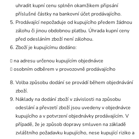
uhradit kupní cenu splněn okamžikem připsání
příslušné částky na bankovní účet prodávajícího.
Prodávající nepožaduje od kupujícího předem žádnou
zálohu či jinou obdobnou platbu. Úhrada kupní ceny
před odesláním zboží není zálohou.
Zboží je kupujícímu dodáno:
na adresu určenou kupujícím objednávce
osobním odběrem v provozovně prodávajícího
Volba způsobu dodání se provádí během objednávání
zboží.
Náklady na dodání zboží v závislosti na způsobu
odeslání a převzetí zboží jsou uvedeny v objednávce
kupujícího a v potvrzení objednávky prodávajícím. V
případě, že je způsob dopravy smluven na základě
zvláštního požadavku kupujícího, nese kupující riziko a