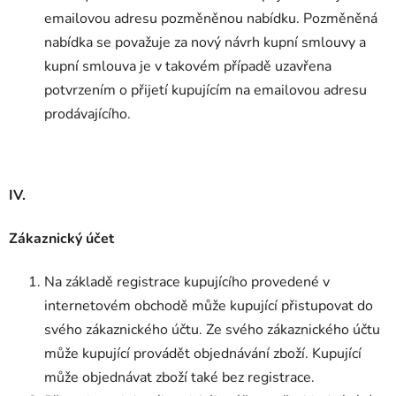
emailovou adresu pozměněnou nabídku. Pozměněná
nabídka se považuje za nový návrh kupní smlouvy a
kupní smlouva je v takovém případě uzavřena
potvrzením o přijetí kupujícím na emailovou adresu
prodávajícího.
IV.
Zákaznický účet
Na základě registrace kupujícího provedené v
internetovém obchodě může kupující přistupovat do
svého zákaznického účtu. Ze svého zákaznického účtu
může kupující provádět objednávání zboží. Kupující
může objednávat zboží také bez registrace.