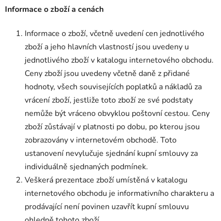
Informace o zboží a cenách
Informace o zboží, včetně uvedení cen jednotlivého
zboží a jeho hlavních vlastností jsou uvedeny u
jednotlivého zboží v katalogu internetového obchodu.
Ceny zboží jsou uvedeny včetně daně z přidané
hodnoty, všech souvisejících poplatků a nákladů za
vrácení zboží, jestliže toto zboží ze své podstaty
nemůže být vráceno obvyklou poštovní cestou. Ceny
zboží zůstávají v platnosti po dobu, po kterou jsou
zobrazovány v internetovém obchodě. Toto
ustanovení nevylučuje sjednání kupní smlouvy za
individuálně sjednaných podmínek.
Veškerá prezentace zboží umístěná v katalogu
internetového obchodu je informativního charakteru a
prodávající není povinen uzavřít kupní smlouvu
ohledně tohoto zboží.