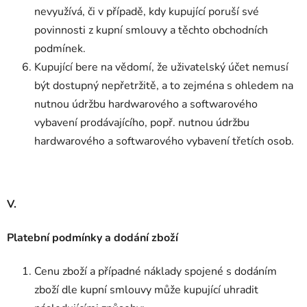
nevyužívá, či v případě, kdy kupující poruší své
povinnosti z kupní smlouvy a těchto obchodních
podmínek.
Kupující bere na vědomí, že uživatelský účet nemusí
být dostupný nepřetržitě, a to zejména s ohledem na
nutnou údržbu hardwarového a softwarového
vybavení prodávajícího, popř. nutnou údržbu
hardwarového a softwarového vybavení třetích osob.
V.
Platební podmínky a dodání zboží
Cenu zboží a případné náklady spojené s dodáním
zboží dle kupní smlouvy může kupující uhradit