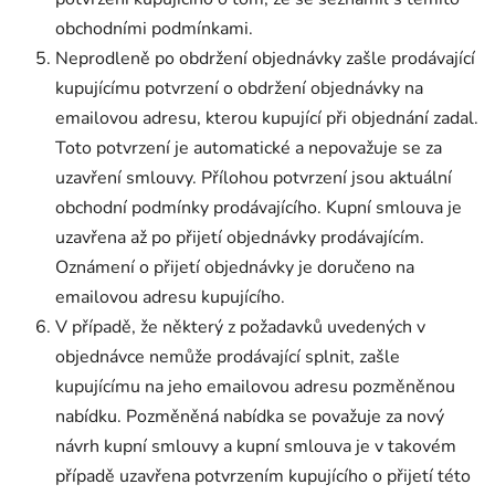
obchodními podmínkami.
Neprodleně po obdržení objednávky zašle prodávající
kupujícímu potvrzení o obdržení objednávky na
emailovou adresu, kterou kupující při objednání zadal.
Toto potvrzení je automatické a nepovažuje se za
uzavření smlouvy. Přílohou potvrzení jsou aktuální
obchodní podmínky prodávajícího. Kupní smlouva je
uzavřena až po přijetí objednávky prodávajícím.
Oznámení o přijetí objednávky je doručeno na
emailovou adresu kupujícího.
V případě, že některý z požadavků uvedených v
objednávce nemůže prodávající splnit, zašle
kupujícímu na jeho emailovou adresu pozměněnou
nabídku. Pozměněná nabídka se považuje za nový
návrh kupní smlouvy a kupní smlouva je v takovém
případě uzavřena potvrzením kupujícího o přijetí této