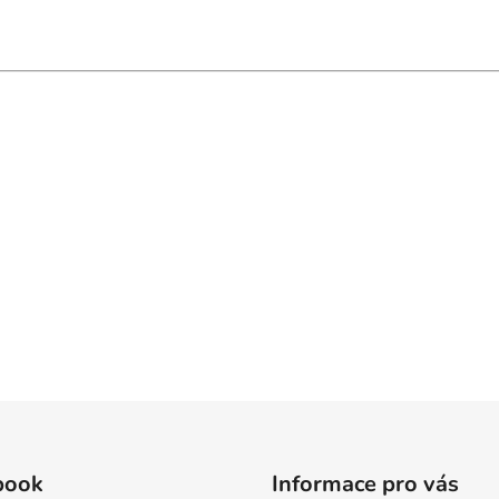
book
Informace pro vás