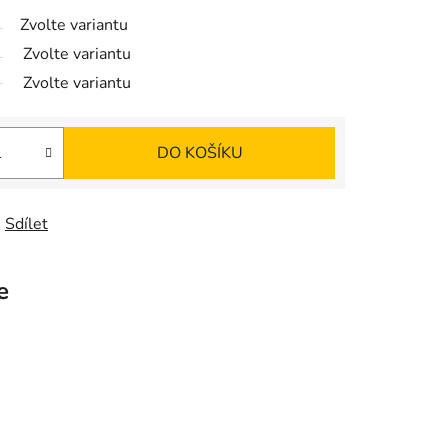
Zvolte variantu
Zvolte variantu
Zvolte variantu
DO KOŠÍKU
Sdílet
e