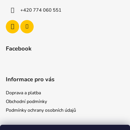
í
+420 774 060 551
Facebook
Informace pro vás
Doprava a platba
Obchodní podmínky
Podmínky ochrany osobních údajů